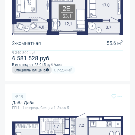
2
2-комнатная
55.6 м
9 340 800
руб.
6 581 528
руб.
В ипотеку от 23 045 руб./мес.
Специальная цена
С лоджией
№ 19
Дабл-Дабл
ГП-1 - 1 очередь, Секция 1, Этаж 5