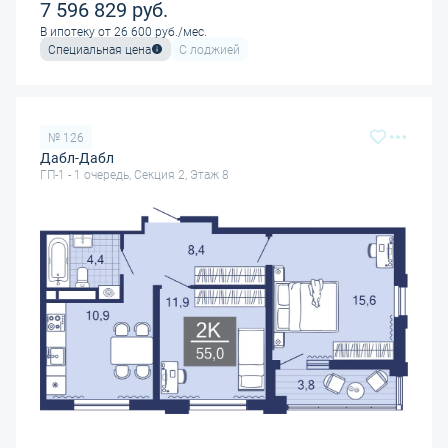
7 596 829
руб.
В ипотеку от 26 600 руб./мес.
Специальная цена
С лоджией
№ 126
Дабл-Дабл
ГП-1 - 1 очередь, Секция 2, Этаж 8