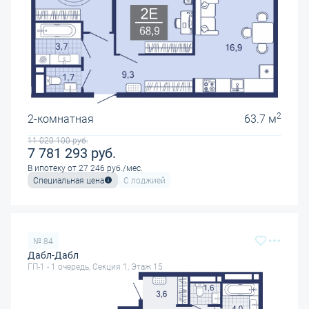
2
2-комнатная
63.7 м
11 020 100
руб.
7 781 293
руб.
В ипотеку от 27 246 руб./мес.
Специальная цена
С лоджией
№ 84
Дабл-Дабл
ГП-1 - 1 очередь, Секция 1, Этаж 15