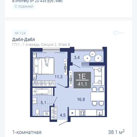
В ипотеку от 20 435 руб./мес.
С лоджией
№ 124
Дабл-Дабл
ГП-1 - 1 очередь, Секция 2, Этаж 8
2
1-комнатная
38.1 м