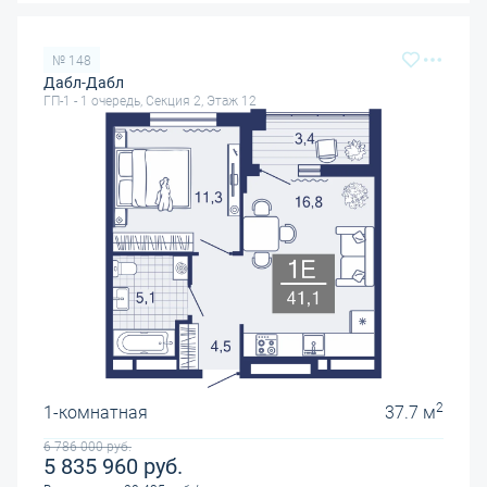
№ 148
Дабл-Дабл
ГП-1 - 1 очередь, Секция 2, Этаж 12
2
1-комнатная
37.7 м
6 786 000
руб.
5 835 960
руб.