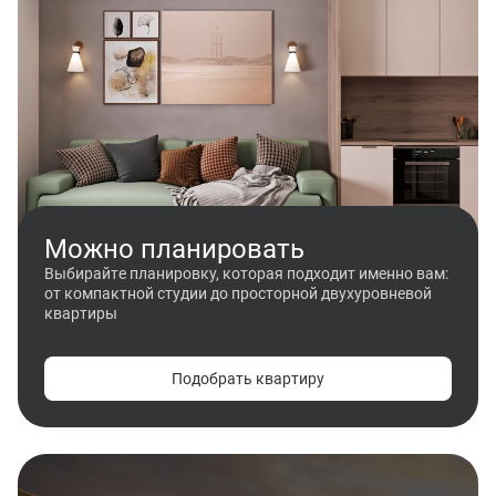
Можно планировать
Выбирайте планировку, которая подходит именно вам:
от компактной студии до просторной двухуровневой
квартиры
Подобрать квартиру