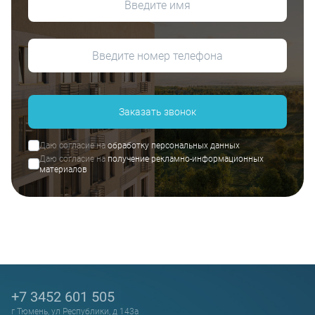
Заказать звонок
Даю согласие на
обработку персональных данных
Даю согласие на
получение рекламно-информационных
материалов
+7 3452 601 505
г Тюмень, ул Республики, д 143а