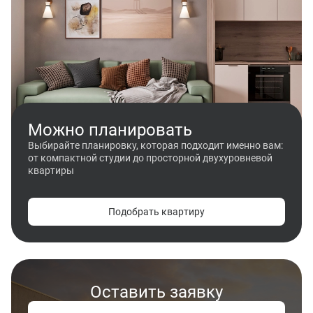
Можно планировать
Выбирайте планировку, которая подходит именно вам:
от компактной студии до просторной двухуровневой
квартиры
Подобрать квартиру
Оставить заявку