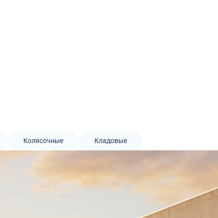
Колясочные
Кладовые