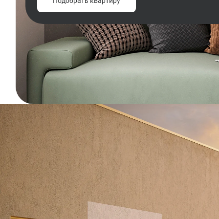
Подобрать квартиру