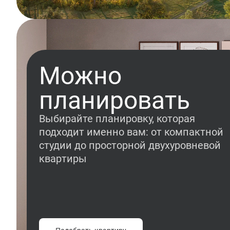
Можно
планировать
Выбирайте планировку, которая
подходит именно вам: от компактной
студии до просторной двухуровневой
квартиры