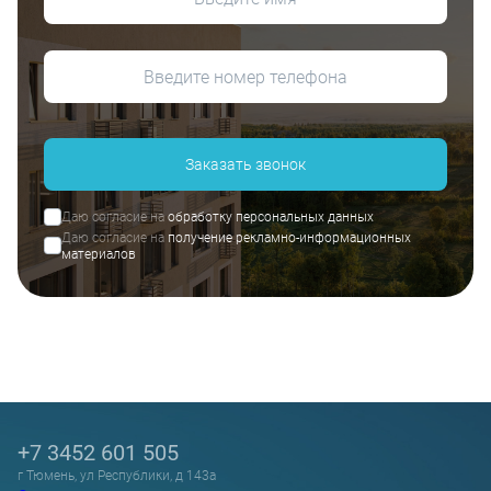
Заказать звонок
Даю согласие на
обработку персональных данных
Даю согласие на
получение рекламно-информационных
материалов
+7 3452 601 505
г Тюмень, ул Республики, д 143а