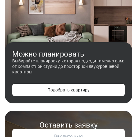
Можно планировать
Выбирайте планировку, которая подходит именно вам:
от компактной студии до просторной двухуровневой
квартиры
Подобрать квартиру
Оставить заявку