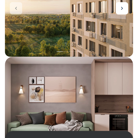
1 / 4