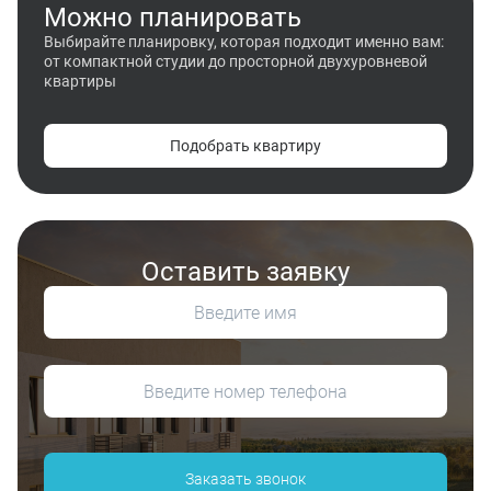
Можно планировать
Выбирайте планировку, которая подходит именно вам:
от компактной студии до просторной двухуровневой
квартиры
Подобрать квартиру
Оставить заявку
Заказать звонок