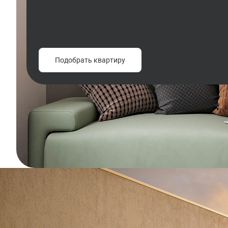
Подобрать квартиру