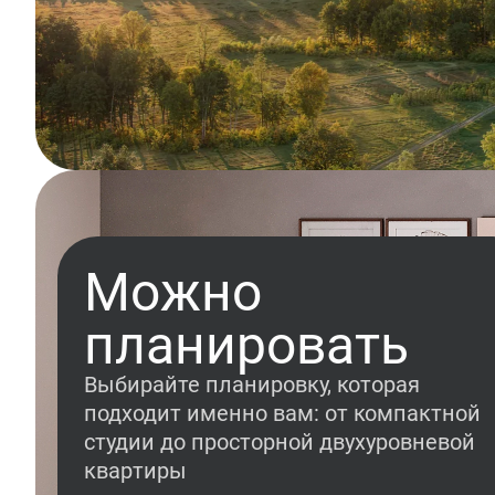
Можно
планировать
Выбирайте планировку, которая
подходит именно вам: от компактной
студии до просторной двухуровневой
квартиры