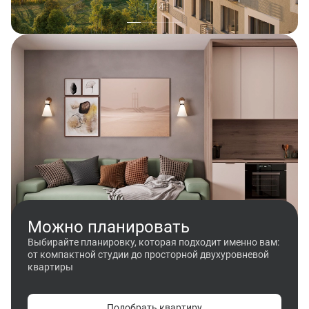
1 / 4
Можно планировать
Выбирайте планировку, которая подходит именно вам:
от компактной студии до просторной двухуровневой
квартиры
Подобрать квартиру