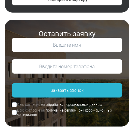
Оставить заявку
Заказать звонок
Даю согласие на
обработку персональных данных
Даю согласие на
получение рекламно-информационных
материалов