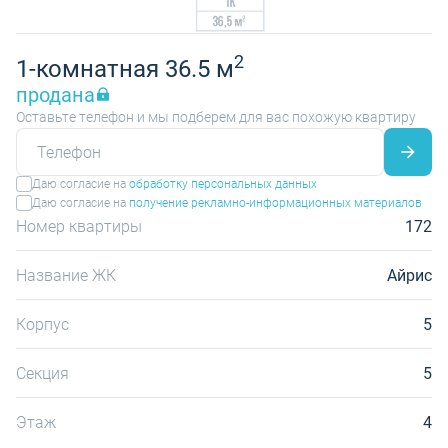
2
1-комнатная 36.5 м
продана
Оставьте телефон и мы подберем для вас похожую квартиру
Даю согласие на
обработку персональных данных
Даю согласие на
получение рекламно-информационных материалов
Номер квартиры
172
Название ЖК
Айрис
Корпус
5
Секция
5
Этаж
4