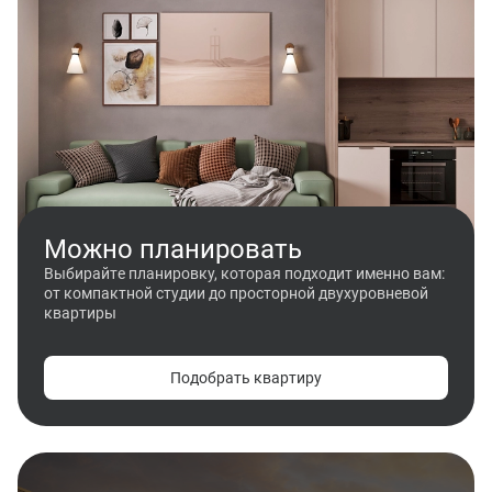
Можно планировать
Выбирайте планировку, которая подходит именно вам:
от компактной студии до просторной двухуровневой
квартиры
Подобрать квартиру