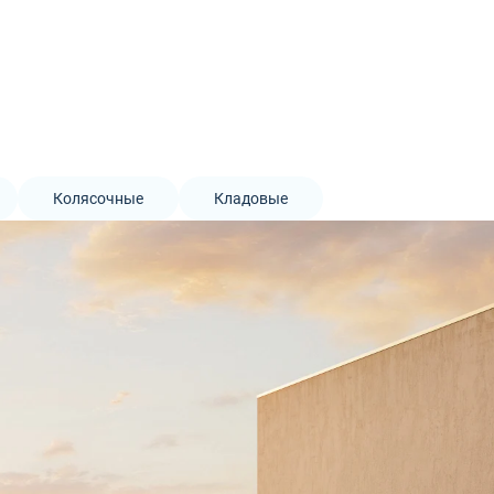
Колясочные
Кладовые