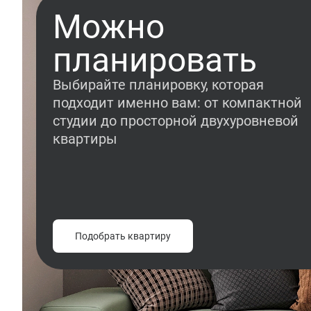
Можно
планировать
Выбирайте планировку, которая
подходит именно вам: от компактной
студии до просторной двухуровневой
квартиры
Подобрать квартиру