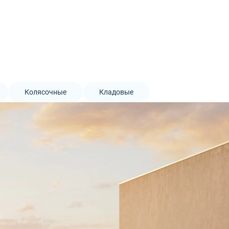
Колясочные
Кладовые