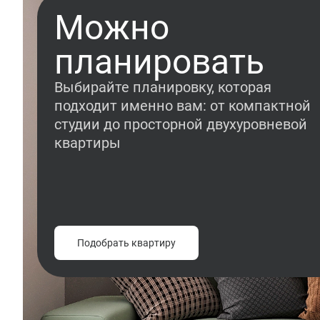
Можно
планировать
Выбирайте планировку, которая
подходит именно вам: от компактной
студии до просторной двухуровневой
квартиры
Подобрать квартиру