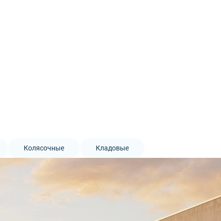
Колясочные
Кладовые