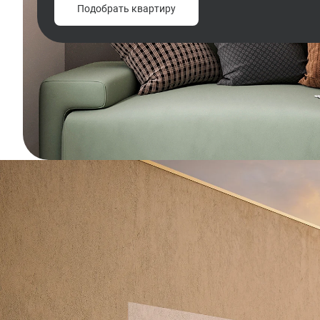
Подобрать квартиру