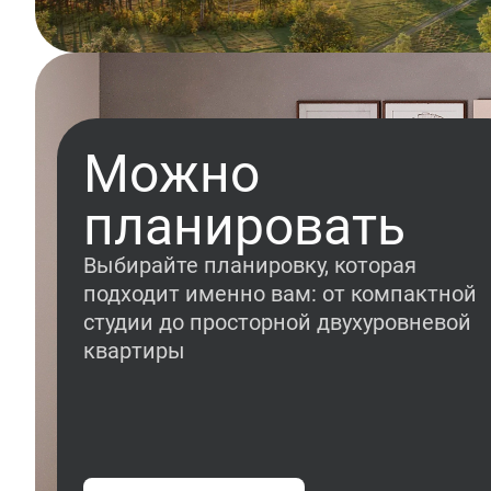
Можно
планировать
Выбирайте планировку, которая
подходит именно вам: от компактной
студии до просторной двухуровневой
квартиры