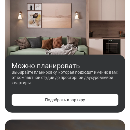
Можно планировать
Выбирайте планировку, которая подходит именно вам:
от компактной студии до просторной двухуровневой
квартиры
Подобрать квартиру