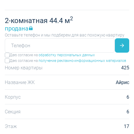
2
2-комнатная 44.4 м
продана
Оставьте телефон и мы подберем для вас похожую квартиру
Даю согласие на
обработку персональных данных
Даю согласие на
получение рекламно-информационных материалов
Номер квартиры
425
Название ЖК
Айрис
Корпус
6
Секция
6
Этаж
17