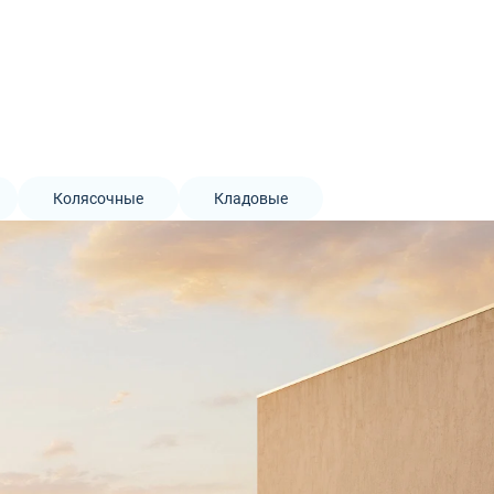
Колясочные
Кладовые