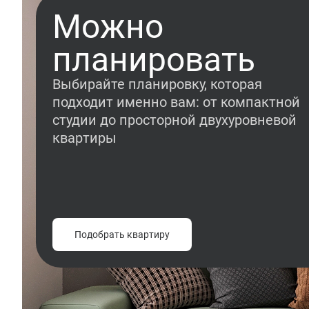
Можно
планировать
Выбирайте планировку, которая
подходит именно вам: от компактной
студии до просторной двухуровневой
квартиры
Подобрать квартиру