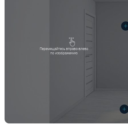
Перемещайтесь вправо-влево
по изображению