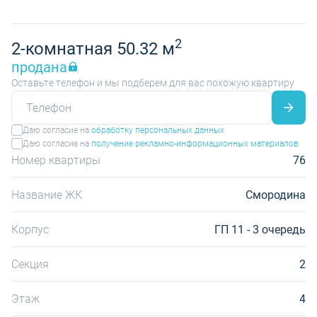
2
2-комнатная 50.32 м
продана
Оставьте телефон и мы подберем для вас похожую квартиру
Даю согласие на
обработку персональных данных
Даю согласие на
получение рекламно-информационных материалов
Номер квартиры
76
Название ЖК
Смородина
Корпус
ГП 11 - 3 очередь
Секция
2
Этаж
4