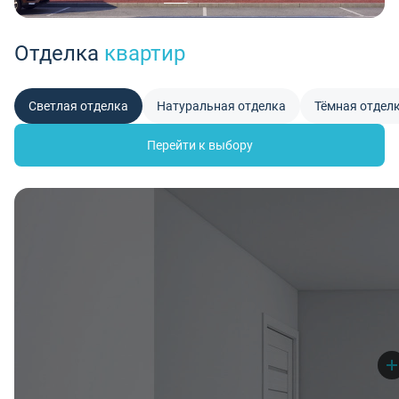
Отделка
квартир
Светлая отделка
Натуральная отделка
Тёмная отдел
Перейти к выбору