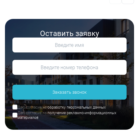
Оставить заявку
Заказать звонок
Даю согласие на
обработку персональных данных
Даю согласие на
получение рекламно-информационных
материалов