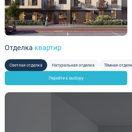
1 / 3
Отделка
квартир
Светлая отделка
Натуральная отделка
Тёмная отдел
Перейти к выбору