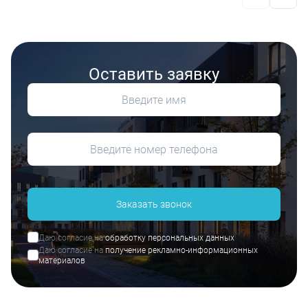
Оставить заявку
Заказать звонок
Даю согласие на
обработку персональных данных
Даю согласие на
получение рекламно-информационных
материалов