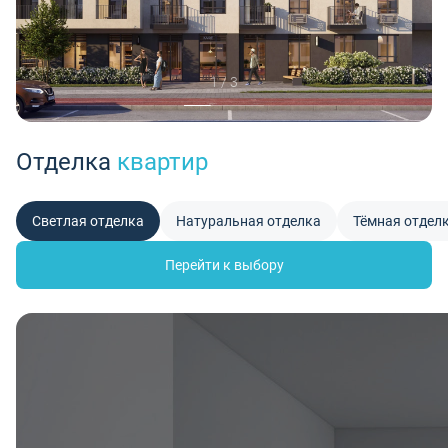
1 / 3
Отделка
квартир
Светлая отделка
Натуральная отделка
Тёмная отдел
Перейти к выбору