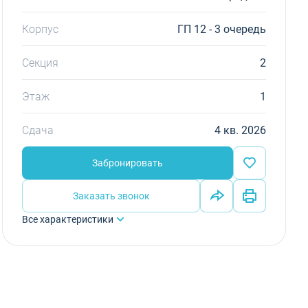
Корпус
ГП 12 - 3 очередь
Секция
2
Этаж
1
Сдача
4 кв. 2026
Забронировать
Заказать звонок
Все характеристики