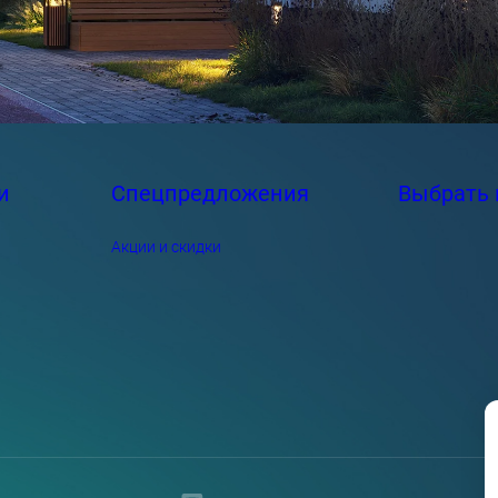
и
Спецпредложения
Выбрать 
Акции и скидки