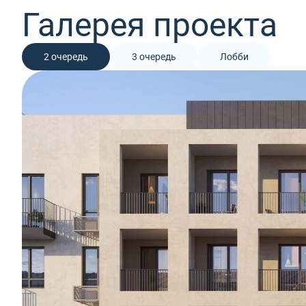
Галерея проекта
2 очередь
3 очередь
Лобби