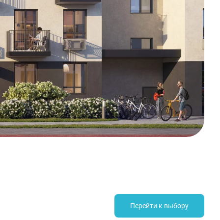
Перейти к выбору