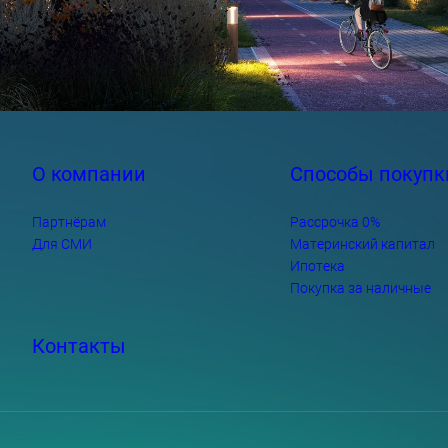
О компании
Способы покупк
Партнёрам
Рассрочка 0%
Для СМИ
Материнский капитал
Ипотека
Покупка за наличные
Контакты