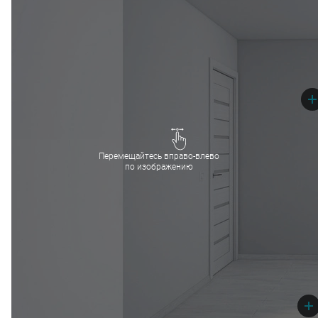
Перемещайтесь вправо-влево
по изображению