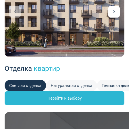
1 / 3
Отделка
квартир
Светлая отделка
Натуральная отделка
Тёмная отдел
Перейти к выбору