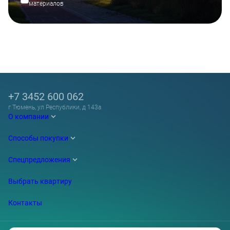
материалов
+7 3452 600 062
г Тюмень, ул Республики, д 143а
О компании
Способы покупки
Спецпредложения
Выбрать квартиру
Контакты