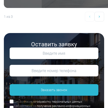
1
из 3
Оставить заявку
Заказать звонок
Даю согласие на
обработку персональных данных
Даю согласие на
получение рекламно-информационных