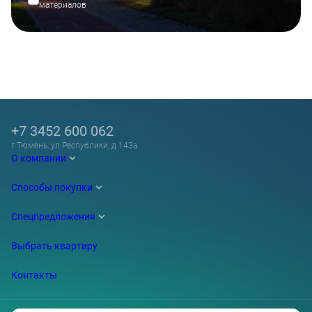
материалов
+7 3452 600 062
г Тюмень, ул Республики, д 143а
О компании
Способы покупки
Спецпредложения
Выбрать квартиру
Контакты