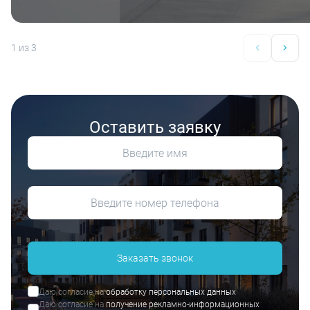
1
из 3
Оставить заявку
Заказать звонок
Даю согласие на
обработку персональных данных
Даю согласие на
получение рекламно-информационных