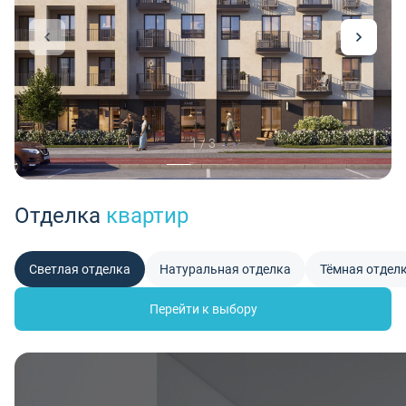
1 / 3
Отделка
квартир
Светлая отделка
Натуральная отделка
Тёмная отдел
Перейти к выбору