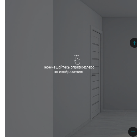
Перемещайтесь вправо-влево
по изображению