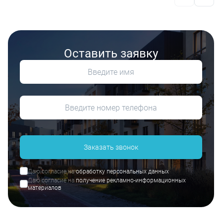
Оставить заявку
Заказать звонок
Даю согласие на
обработку персональных данных
Даю согласие на
получение рекламно-информационных
материалов