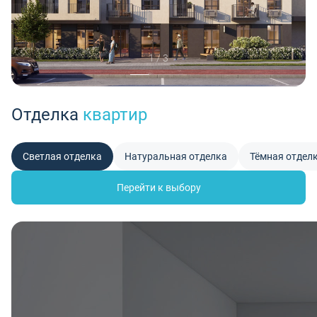
1 / 3
Отделка
квартир
Светлая отделка
Натуральная отделка
Тёмная отдел
Перейти к выбору