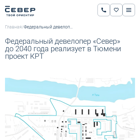
/
Главная
Федеральный девелопер «Север»
Федеральный девелопер «Север»
до 2040 года реализует в Тюмени
проект КРТ