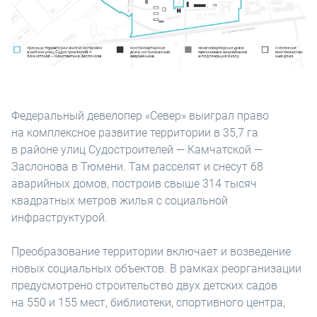
Федеральный девелопер «Север» выиграл право
на комплексное развитие территории в 35,7 га
в районе улиц Судостроителей — Камчатской —
Заслонова в Тюмени. Там расселят и снесут 68
аварийных домов, построив свыше 314 тысяч
квадратных метров жилья с социальной
инфраструктурой.
Преобразование территории включает и возведение
новых социальных объектов. В рамках реорганизации
предусмотрено строительство двух детских садов
на 550 и 155 мест, библиотеки, спортивного центра,