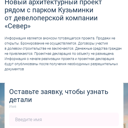
Новый архитектурный проект
рядом с парком Кузьминки
от девелоперской компании
«Север»
Информация является анонсом готовящегося проекта. Продажи не
открыты. Бронирование не осуществляется. Договоры участия
в долевом строительстве не заключаются. Денежные средства граждан
не привлекаются. Проектная декларация по объекту не размещена.
Информация о начале реализации проекта и проектная декларация
будут опубликованы после получения необходимых разрешительных
документов
Оставьте заявку, чтобы узнать
детали
Имя