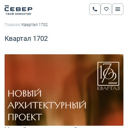
/
Главная
Квартал 1702
Квартал 1702