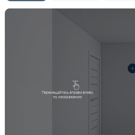
Перемещайтесь вправо-влево
по изображению