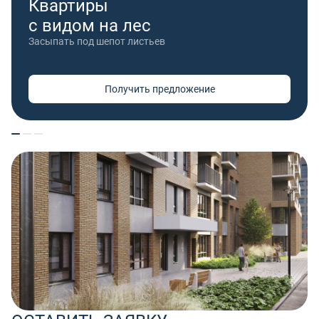
Квартиры
с видом на лес
Засыпать под шепот листьев
Получить предложение