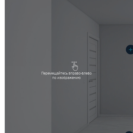
Перемещайтесь вправо-влево
по изображению