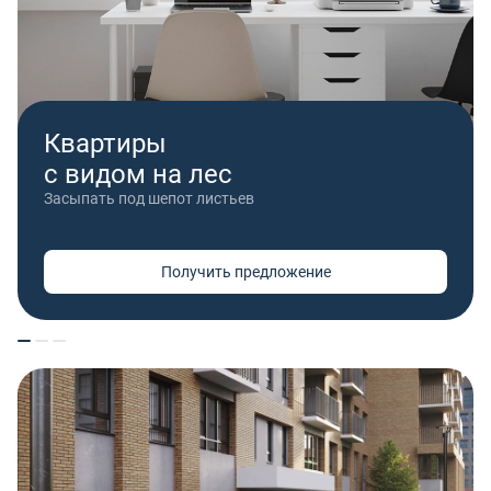
Квартиры
с видом на лес
Засыпать под шепот листьев
Получить предложение