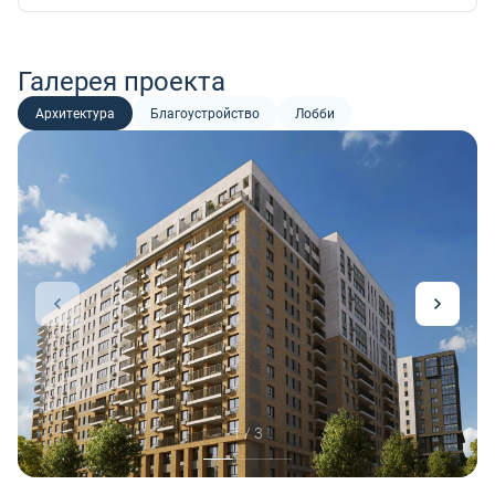
Галерея проекта
Архитектура
Благоустройство
Лобби
1 / 3