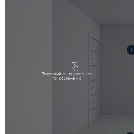
Перемещайтесь вправо-влево
по изображению