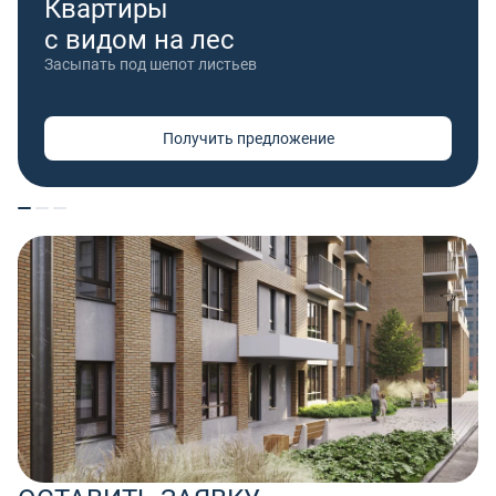
Квартиры
с видом на лес
Засыпать под шепот листьев
Получить предложение