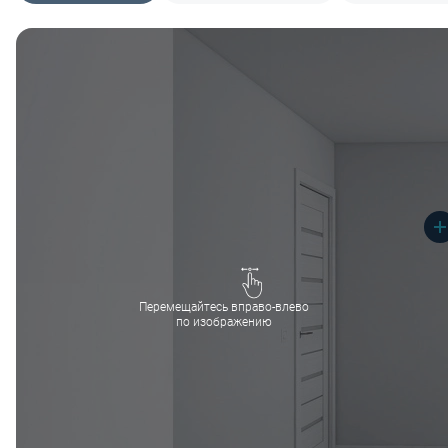
Перемещайтесь вправо-влево
по изображению