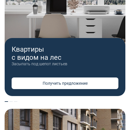
Квартиры
с видом на лес
Засыпать под шепот листьев
Получить предложение