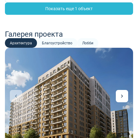
Показать еще 1 объект
Галерея проекта
Архитектура
Благоустройство
Лобби
1 / 3