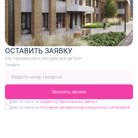
ОСТАВИТЬ ЗАЯВКУ
Мы перезвоним и обсудим все детали
Tелефон
Заказать звонок
Даю согласие на
обработку персональных данных
Даю согласие на
получение рекламно-информационных материалов