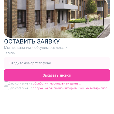
ОСТАВИТЬ ЗАЯВКУ
Мы перезвоним и обсудим все детали
Tелефон
Заказать звонок
Даю согласие на
обработку персональных данных
Даю согласие на
получение рекламно-информационных материалов