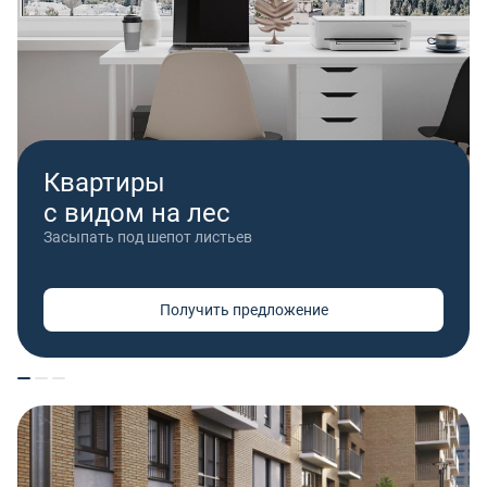
Квартиры
с видом на лес
Засыпать под шепот листьев
Получить предложение