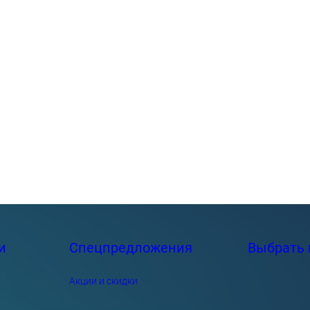
и
Спецпредложения
Выбрать 
Акции и скидки