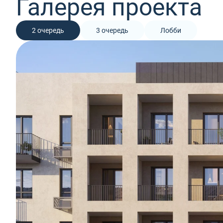
Галерея проекта
2 очередь
3 очередь
Лобби