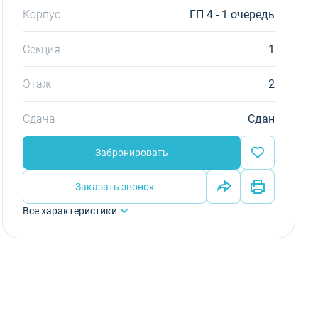
Корпус
ГП 4 - 1 очередь
Секция
1
Этаж
2
Сдача
Сдан
Забронировать
Заказать звонок
Все характеристики