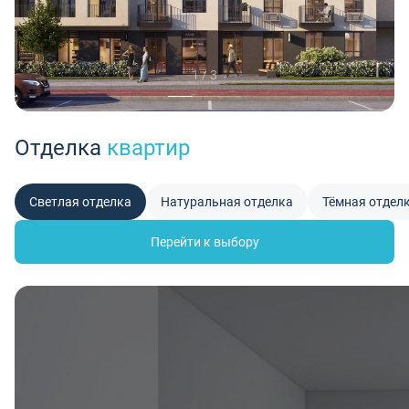
1 / 3
Отделка
квартир
Светлая отделка
Натуральная отделка
Тёмная отдел
Перейти к выбору