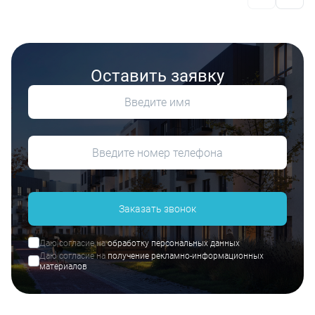
Оставить заявку
Заказать звонок
Даю согласие на
обработку персональных данных
Даю согласие на
получение рекламно-информационных
материалов