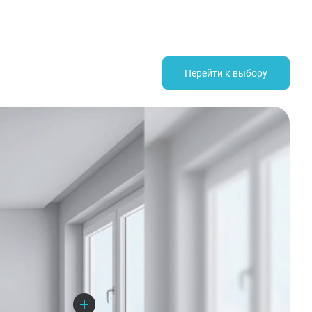
Перейти к выбору