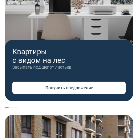
Квартиры
с видом на лес
Засыпать под шепот листьев
Получить предложение