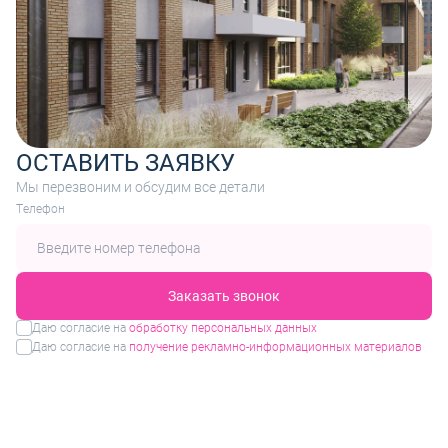
ОСТАВИТЬ ЗАЯВКУ
Мы перезвоним и обсудим все детали
Tелефон
Заказать звонок
Даю согласие на
обработку персональных данных
Даю согласие на
получение рекламно-информационных материалов