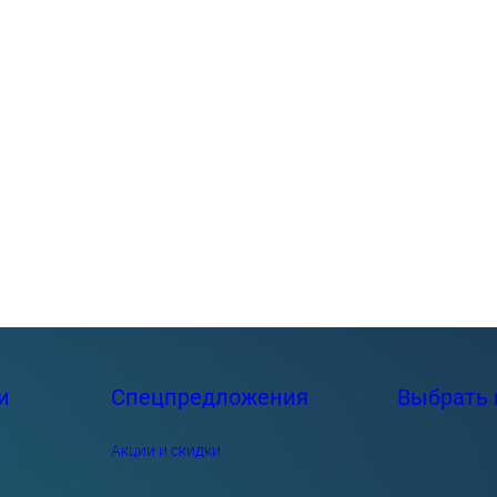
и
Спецпредложения
Выбрать 
Акции и скидки