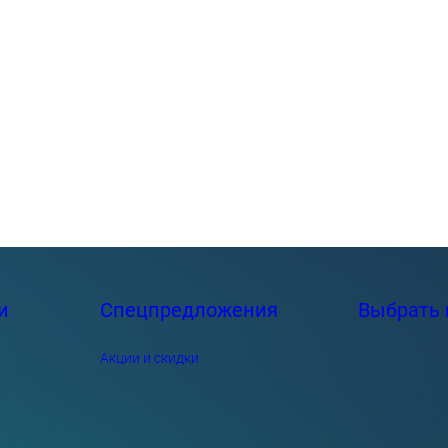
и
Спецпредложения
Выбрать 
Акции и скидки